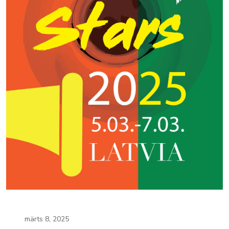
märts 8, 2025